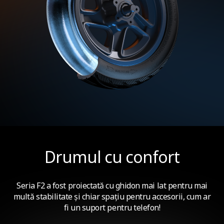
Drumul cu confort
Seria F2 a fost proiectată cu ghidon mai lat pentru mai
multă stabilitate și chiar spațiu pentru accesorii, cum ar
fi un suport pentru telefon!