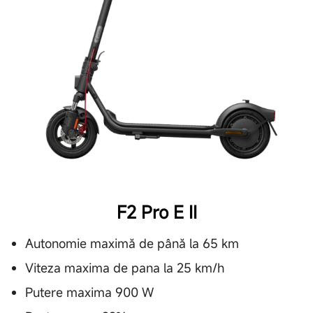
F2 Pro E II
Autonomie maximă de până la 65 km
Viteza maxima de pana la 25 km/h
Putere maxima 900 W