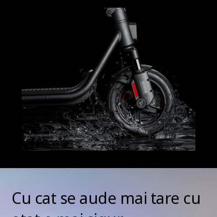
Cu cat se aude mai tare cu